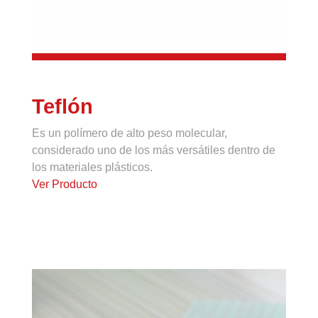
Teflón
Es un polímero de alto peso molecular,
considerado uno de los más versátiles dentro de
los materiales plásticos.
Ver Producto