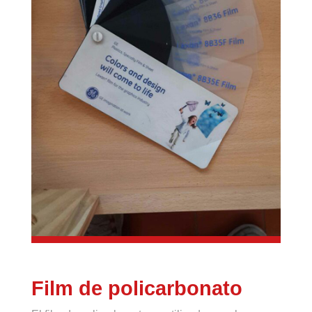
Film de policarbonato