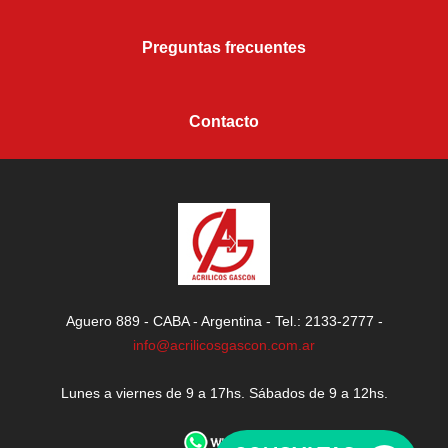
Preguntas frecuentes
Contacto
Aguero 889 - CABA - Argentina - Tel.: 2133-2777 -
info@acrilicosgascon.com.ar
Lunes a viernes de 9 a 17hs. Sábados de 9 a 12hs.