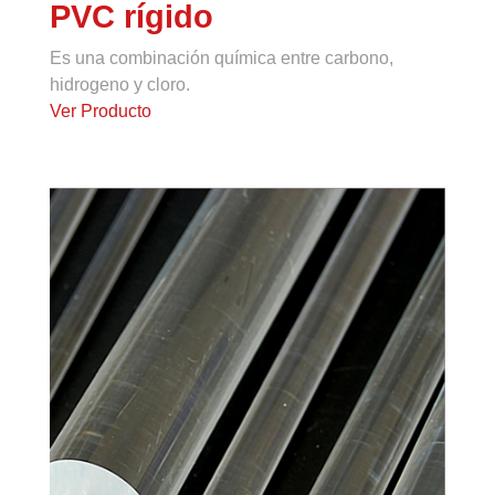
PVC rígido
Es una combinación química entre carbono,
hidrogeno y cloro.
Ver Producto