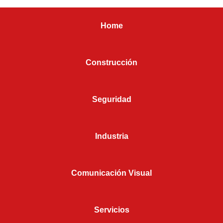
Home
Construcción
Seguridad
Industria
Comunicación Visual
Servicios