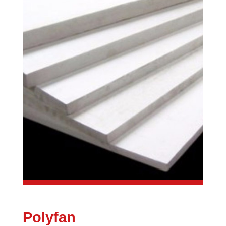
Polyfan