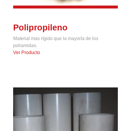
Polipropileno
Material mas rígido que la mayoría de los
poliamidas.
Ver Producto