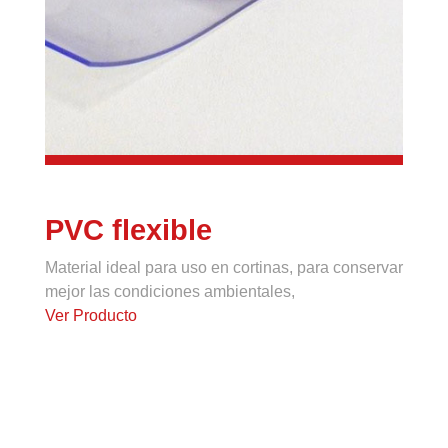
PVC flexible
Material ideal para uso en cortinas, para conservar
mejor las condiciones ambientales,
Ver Producto